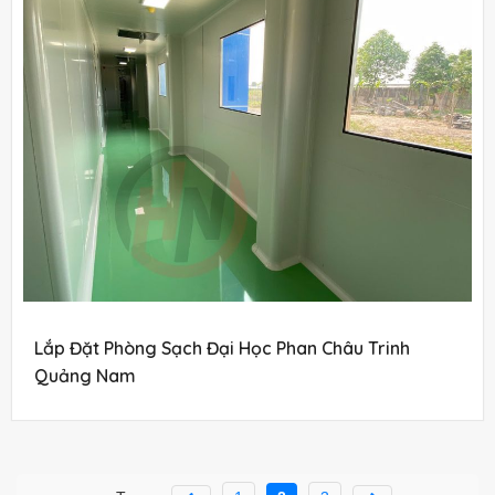
Lắp Đặt Phòng Sạch Đại Học Phan Châu Trinh
Quảng Nam