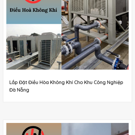
Lắp Đặt Điều Hòa Không Khí Cho Khu Công Nghiệp
Đà Nẵng