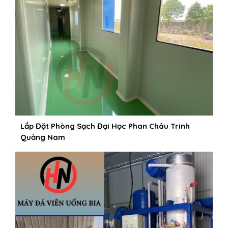
Lắp Đặt Phòng Sạch Đại Học Phan Châu Trinh
Quảng Nam