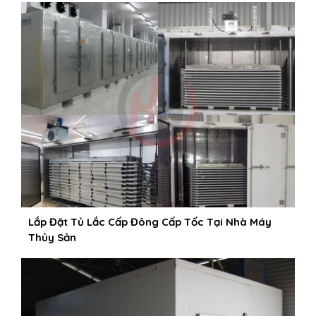
Lắp Đặt Tủ Lắc Cấp Đông Cấp Tốc Tại Nhà Máy
Thủy Sản