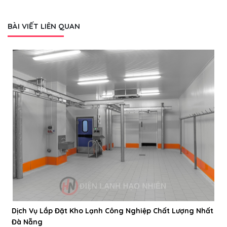
BÀI VIẾT LIÊN QUAN
Dịch Vụ Lắp Đặt Kho Lạnh Công Nghiệp Chất Lượng Nhất
Đà Nẵng