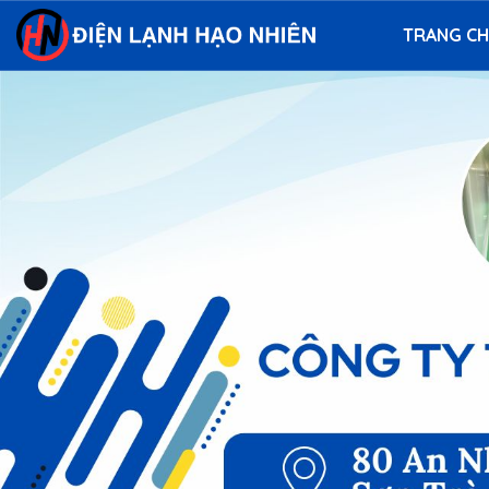
TRANG C