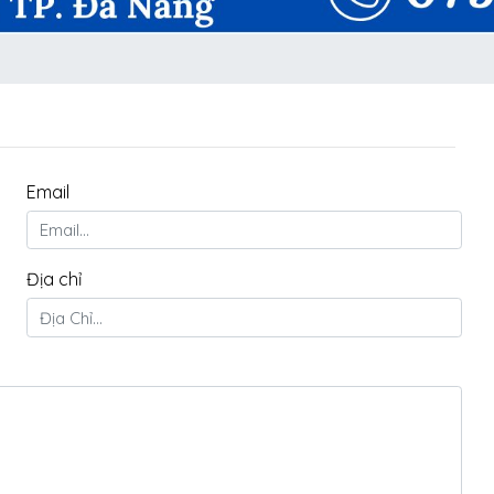
Email
Địa chỉ